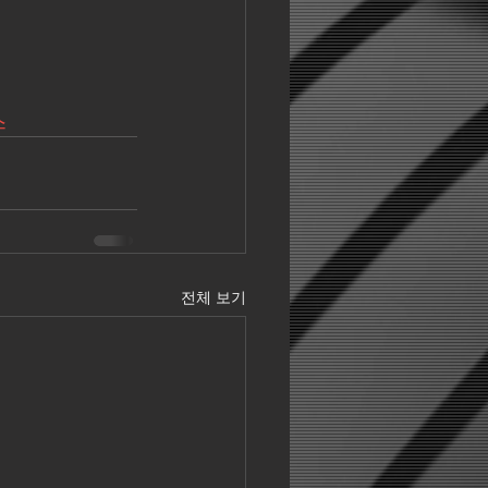
스
전체 보기