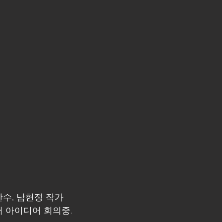
수, 남현정 작가
 아이디어 회의중.