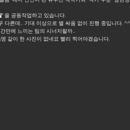
' 
을 공동작업하고 있습니다. 
 다른데... 기대 이상으로 별 싸움 없이 진행 중입니다. ^^
 간만에 느끼는 팀의 시너지랄까...
4명 같이 한 사진이 없네요 빨리 찍어야겠습니다.