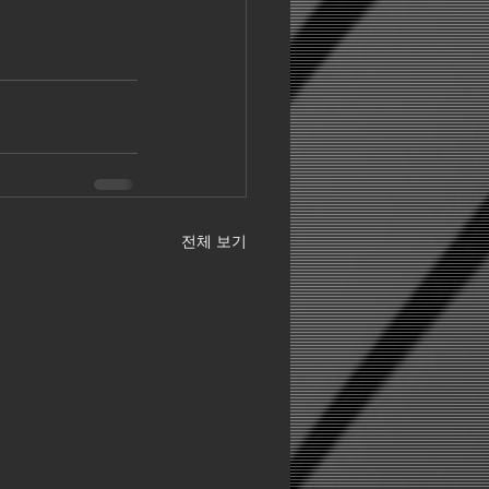
전체 보기